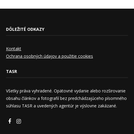
DÔLEŽITÉ ODKAZY
Kontakt
Ochrana osobných údajov a použitie cookies
TASR
Všetky práva vyhradené. Opätovné vydanie alebo rozširovanie
obsahu článkov a fotografií bez predchádzajúceho písomného
súhlasu TASR a uvedených agentúr je výslovne zakázané.