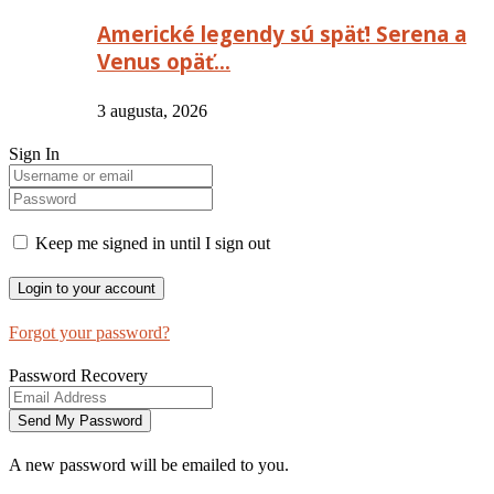
Americké legendy sú späť! Serena a
Venus opäť…
3 augusta, 2026
Sign In
Keep me signed in until I sign out
Forgot your password?
Password Recovery
A new password will be emailed to you.