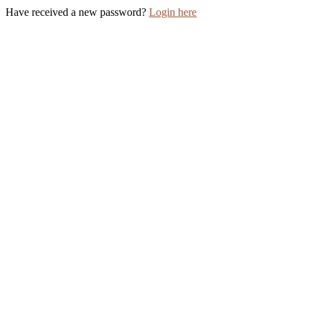
Have received a new password?
Login here