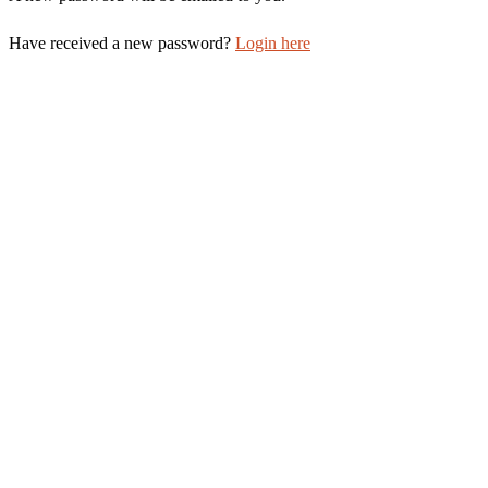
Have received a new password?
Login here