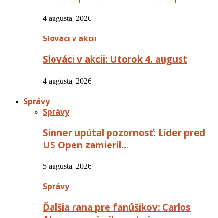
4 augusta, 2026
Slováci v akcii
Slováci v akcii: Utorok 4. august
4 augusta, 2026
Správy
Správy
Sinner upútal pozornosť: Líder pred
US Open zamieril…
5 augusta, 2026
Správy
Ďalšia rana pre fanúšikov: Carlos