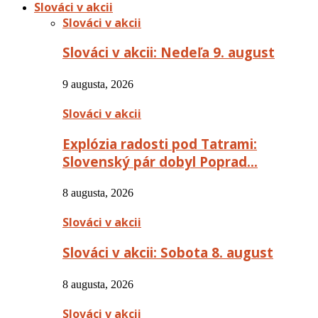
Slováci v akcii
Slováci v akcii
Slováci v akcii: Nedeľa 9. august
9 augusta, 2026
Slováci v akcii
Explózia radosti pod Tatrami:
Slovenský pár dobyl Poprad…
8 augusta, 2026
Slováci v akcii
Slováci v akcii: Sobota 8. august
8 augusta, 2026
Slováci v akcii