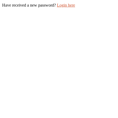
Have received a new password?
Login here