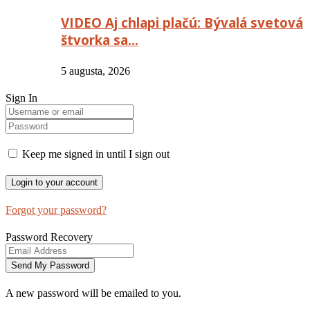
VIDEO Aj chlapi plačú: Bývalá svetová
štvorka sa…
5 augusta, 2026
Sign In
Keep me signed in until I sign out
Forgot your password?
Password Recovery
A new password will be emailed to you.