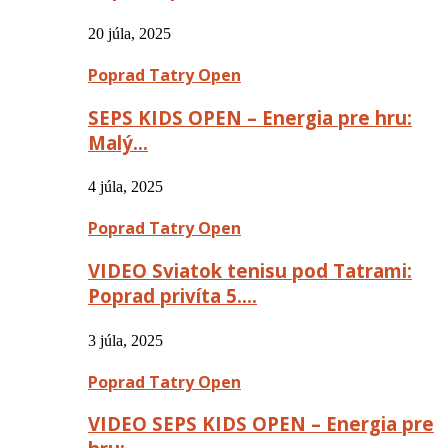
20 júla, 2025
Poprad Tatry Open
SEPS KIDS OPEN – Energia pre hru:
Malý…
4 júla, 2025
Poprad Tatry Open
VIDEO Sviatok tenisu pod Tatrami:
Poprad privíta 5….
3 júla, 2025
Poprad Tatry Open
VIDEO SEPS KIDS OPEN – Energia pre