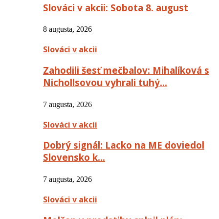
Slováci v akcii: Sobota 8. august
8 augusta, 2026
Slováci v akcii
Zahodili šesť mečbalov: Mihalíková s
Nichollsovou vyhrali tuhý…
7 augusta, 2026
Slováci v akcii
Dobrý signál: Lacko na ME doviedol
Slovensko k…
7 augusta, 2026
Slováci v akcii