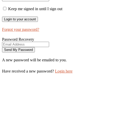
Keep me signed in until I sign out
Forgot your password?
Password Recovery
A new password will be emailed to you.
Have received a new password?
Login here