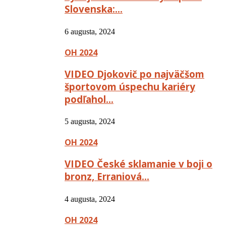
Slovenska:…
6 augusta, 2024
OH 2024
VIDEO Djokovič po najväčšom
športovom úspechu kariéry
podľahol…
5 augusta, 2024
OH 2024
VIDEO České sklamanie v boji o
bronz, Erraniová…
4 augusta, 2024
OH 2024