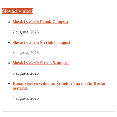
Slováci v akcii
Slováci v akcii: Piatok 7. august
7 augusta, 2026
Slováci v akcii: Štvrtok 6. august
6 augusta, 2026
Slováci v akcii: Streda 5. august
5 augusta, 2026
Kanár visel vo vzduchu: Šramková na ďalšiu Rusku
nestačila
4 augusta, 2026