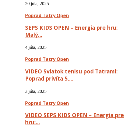
20 júla, 2025
Poprad Tatry Open
SEPS KIDS OPEN – Energia pre hru:
Malý…
4 júla, 2025
Poprad Tatry Open
VIDEO Sviatok tenisu pod Tatrami:
Poprad privíta 5….
3 júla, 2025
Poprad Tatry Open
VIDEO SEPS KIDS OPEN – Energia pre
hru:…