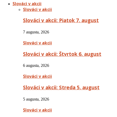
Slováci v akcii
Slováci v akcii
Slováci v akcii: Piatok 7. august
7 augusta, 2026
Slováci v akcii
Slováci v akcii: Štvrtok 6. august
6 augusta, 2026
Slováci v akcii
Slováci v akcii: Streda 5. august
5 augusta, 2026
Slováci v akcii