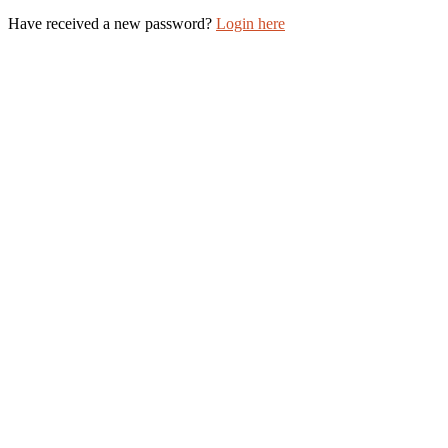
Have received a new password?
Login here