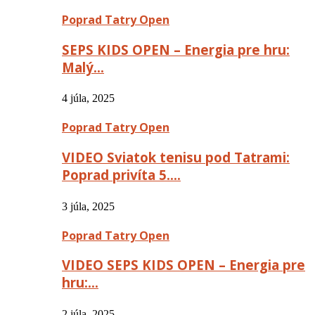
Poprad Tatry Open
SEPS KIDS OPEN – Energia pre hru:
Malý…
4 júla, 2025
Poprad Tatry Open
VIDEO Sviatok tenisu pod Tatrami:
Poprad privíta 5….
3 júla, 2025
Poprad Tatry Open
VIDEO SEPS KIDS OPEN – Energia pre
hru:…
2 júla, 2025