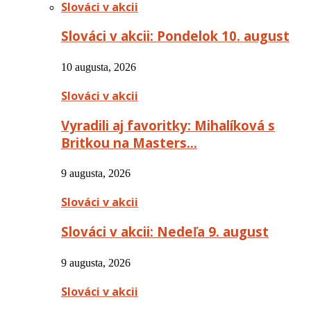
Slováci v akcii
Slováci v akcii: Pondelok 10. august
10 augusta, 2026
Slováci v akcii
Vyradili aj favoritky: Mihalíková s
Britkou na Masters…
9 augusta, 2026
Slováci v akcii
Slováci v akcii: Nedeľa 9. august
9 augusta, 2026
Slováci v akcii