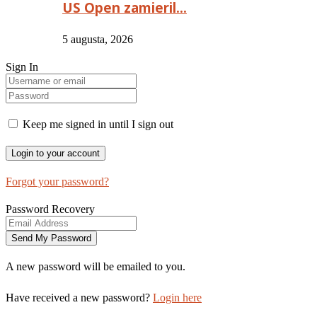
US Open zamieril…
5 augusta, 2026
Sign In
Keep me signed in until I sign out
Forgot your password?
Password Recovery
A new password will be emailed to you.
Have received a new password?
Login here