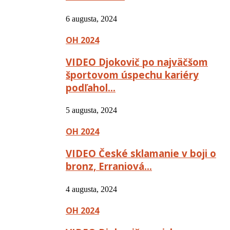
6 augusta, 2024
OH 2024
VIDEO Djokovič po najväčšom
športovom úspechu kariéry
podľahol…
5 augusta, 2024
OH 2024
VIDEO České sklamanie v boji o
bronz, Erraniová…
4 augusta, 2024
OH 2024