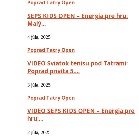
Poprad Tatry Open
SEPS KIDS OPEN – Energia pre hru:
Malý…
4 júla, 2025
Poprad Tatry Open
VIDEO Sviatok tenisu pod Tatrami:
Poprad privíta 5….
3 júla, 2025
Poprad Tatry Open
VIDEO SEPS KIDS OPEN – Energia pre
hru:…
2 júla, 2025