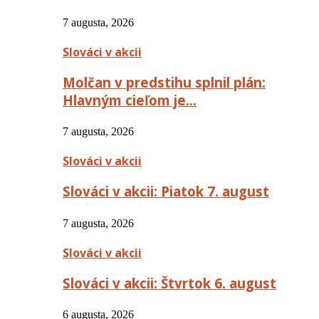
7 augusta, 2026
Slováci v akcii
Molčan v predstihu splnil plán:
Hlavným cieľom je…
7 augusta, 2026
Slováci v akcii
Slováci v akcii: Piatok 7. august
7 augusta, 2026
Slováci v akcii
Slováci v akcii: Štvrtok 6. august
6 augusta, 2026