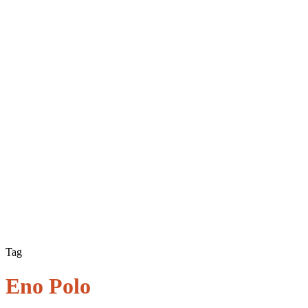
Tag
Eno Polo