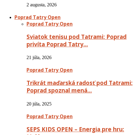
2 augusta, 2026
Poprad Tatry Open
Poprad Tatry Open
Sviatok tenisu pod Tatrami: Poprad
privíta Poprad Tatry…
21 júla, 2026
Poprad Tatry Open
Trikrát maďarská radosť pod Tatrami:
Poprad spoznal mená…
20 júla, 2025
Poprad Tatry Open
SEPS KIDS OPEN – Energia pre hru: