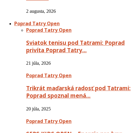
2 augusta, 2026
Poprad Tatry Open
Poprad Tatry Open
Sviatok tenisu pod Tatrami: Poprad
privíta Poprad Tatry…
21 júla, 2026
Poprad Tatry Open
Trikrát maďarská radosť pod Tatrami:
Poprad spoznal mená…
20 júla, 2025
Poprad Tatry Open