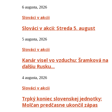
6 augusta, 2026
Slováci v akcii
Slováci v akcii: Streda 5. august
5 augusta, 2026
Slováci v akcii
Kanár visel vo vzduchu: Šramková na
ďalšiu Rusku…
4 augusta, 2026
Slováci v akcii
Trpký koniec slovenskej jednotky:
Molčan predčasne ukončil zápas