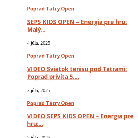
Poprad Tatry Open
SEPS KIDS OPEN – Energia pre hru:
Malý…
4 júla, 2025
Poprad Tatry Open
VIDEO Sviatok tenisu pod Tatrami:
Poprad privíta 5….
3 júla, 2025
Poprad Tatry Open
VIDEO SEPS KIDS OPEN – Energia pre
hru:…
2 júla, 2025