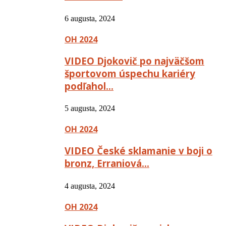
6 augusta, 2024
OH 2024
VIDEO Djokovič po najväčšom
športovom úspechu kariéry
podľahol…
5 augusta, 2024
OH 2024
VIDEO České sklamanie v boji o
bronz, Erraniová…
4 augusta, 2024
OH 2024