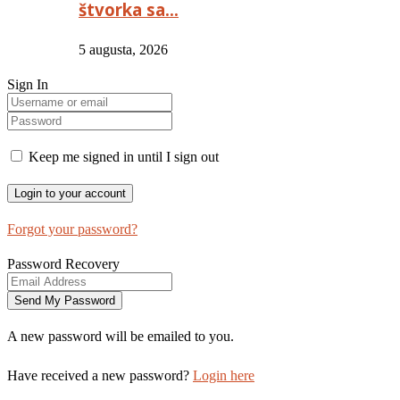
štvorka sa…
5 augusta, 2026
Sign In
Keep me signed in until I sign out
Forgot your password?
Password Recovery
A new password will be emailed to you.
Have received a new password?
Login here