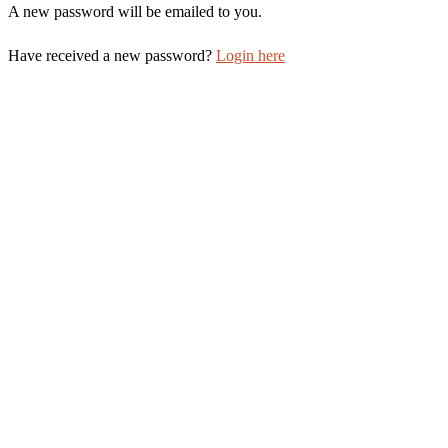
A new password will be emailed to you.
Have received a new password?
Login here