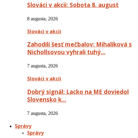
Slováci v akcii: Sobota 8. august
8 augusta, 2026
Slováci v akcii
Zahodili šesť mečbalov: Mihalíková s
Nichollsovou vyhrali tuhý…
7 augusta, 2026
Slováci v akcii
Dobrý signál: Lacko na ME doviedol
Slovensko k…
7 augusta, 2026
Správy
Správy