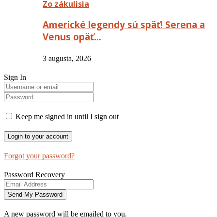
Zo zákulisia
Americké legendy sú späť! Serena a
Venus opäť…
3 augusta, 2026
Sign In
Keep me signed in until I sign out
Forgot your password?
Password Recovery
A new password will be emailed to you.