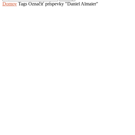
Domov
Tags
Označiť príspevky "Daniel Almaier"