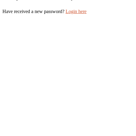
Have received a new password?
Login here