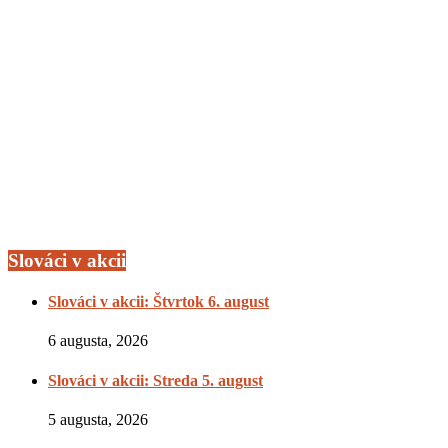
Slováci v akcii
Slováci v akcii: Štvrtok 6. august
6 augusta, 2026
Slováci v akcii: Streda 5. august
5 augusta, 2026