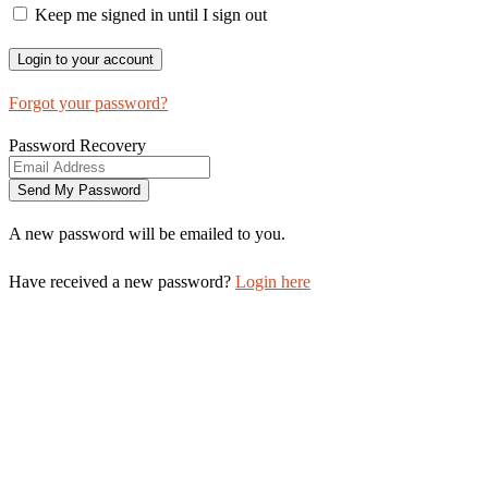
Keep me signed in until I sign out
Forgot your password?
Password Recovery
A new password will be emailed to you.
Have received a new password?
Login here