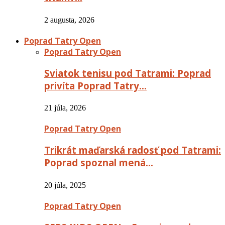
2 augusta, 2026
Poprad Tatry Open
Poprad Tatry Open
Sviatok tenisu pod Tatrami: Poprad
privíta Poprad Tatry…
21 júla, 2026
Poprad Tatry Open
Trikrát maďarská radosť pod Tatrami:
Poprad spoznal mená…
20 júla, 2025
Poprad Tatry Open