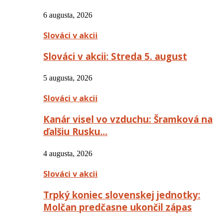
6 augusta, 2026
Slováci v akcii
Slováci v akcii: Streda 5. august
5 augusta, 2026
Slováci v akcii
Kanár visel vo vzduchu: Šramková na
ďalšiu Rusku…
4 augusta, 2026
Slováci v akcii
Trpký koniec slovenskej jednotky:
Molčan predčasne ukončil zápas