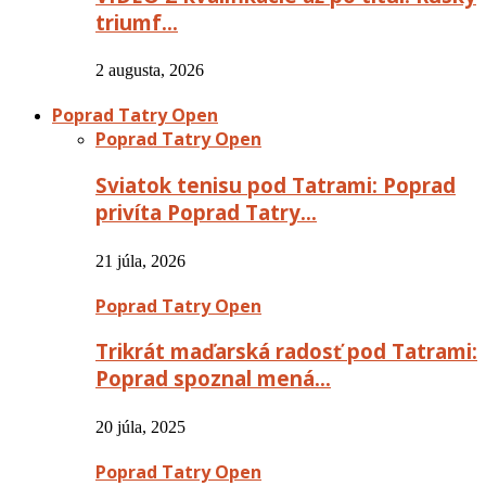
triumf…
2 augusta, 2026
Poprad Tatry Open
Poprad Tatry Open
Sviatok tenisu pod Tatrami: Poprad
privíta Poprad Tatry…
21 júla, 2026
Poprad Tatry Open
Trikrát maďarská radosť pod Tatrami:
Poprad spoznal mená…
20 júla, 2025
Poprad Tatry Open