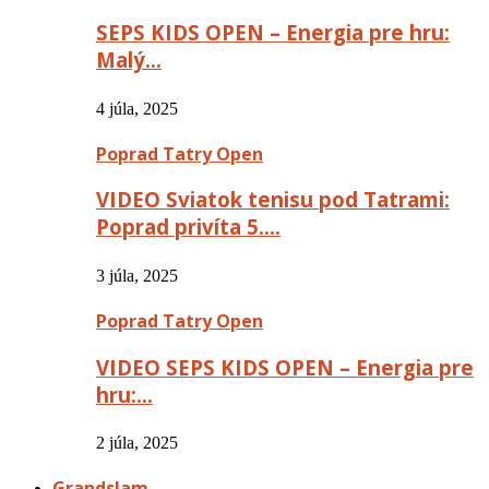
SEPS KIDS OPEN – Energia pre hru:
Malý…
4 júla, 2025
Poprad Tatry Open
VIDEO Sviatok tenisu pod Tatrami:
Poprad privíta 5….
3 júla, 2025
Poprad Tatry Open
VIDEO SEPS KIDS OPEN – Energia pre
hru:…
2 júla, 2025
Grandslam