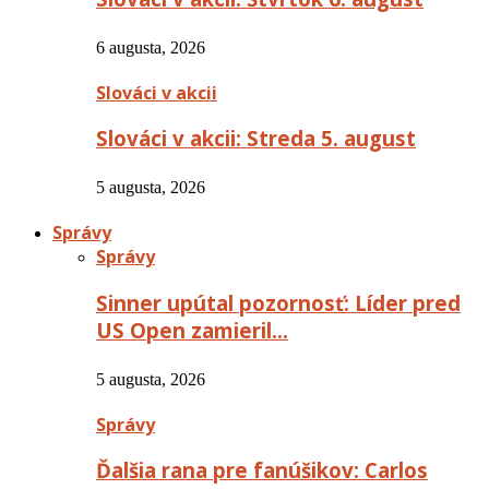
6 augusta, 2026
Slováci v akcii
Slováci v akcii: Streda 5. august
5 augusta, 2026
Správy
Správy
Sinner upútal pozornosť: Líder pred
US Open zamieril…
5 augusta, 2026
Správy
Ďalšia rana pre fanúšikov: Carlos