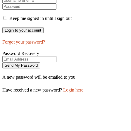
Keep me signed in until I sign out
Forgot your password?
Password Recovery
A new password will be emailed to you.
Have received a new password?
Login here