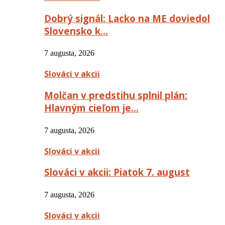
Dobrý signál: Lacko na ME doviedol
Slovensko k…
7 augusta, 2026
Slováci v akcii
Molčan v predstihu splnil plán:
Hlavným cieľom je…
7 augusta, 2026
Slováci v akcii
Slováci v akcii: Piatok 7. august
7 augusta, 2026
Slováci v akcii