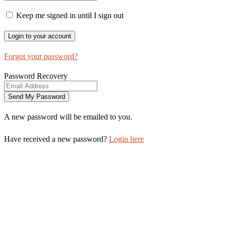
Keep me signed in until I sign out
Forgot your password?
Password Recovery
A new password will be emailed to you.
Have received a new password?
Login here