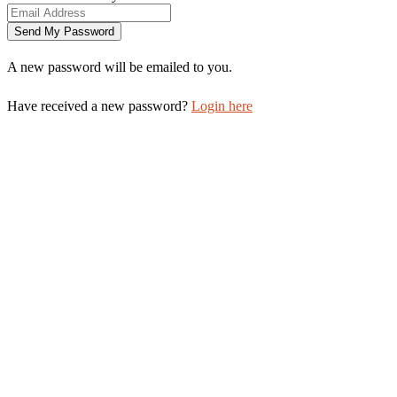
A new password will be emailed to you.
Have received a new password?
Login here