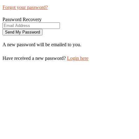
Forgot your password?
Password Recovery
A new password will be emailed to you.
Have received a new password?
Login here