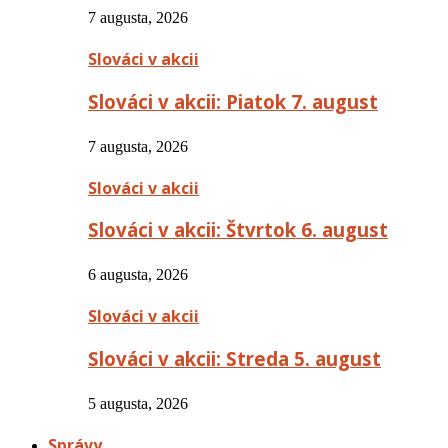
7 augusta, 2026
Slováci v akcii
Slováci v akcii: Piatok 7. august
7 augusta, 2026
Slováci v akcii
Slováci v akcii: Štvrtok 6. august
6 augusta, 2026
Slováci v akcii
Slováci v akcii: Streda 5. august
5 augusta, 2026
Správy