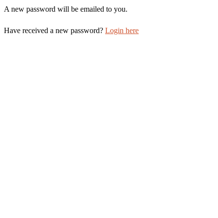
A new password will be emailed to you.
Have received a new password?
Login here