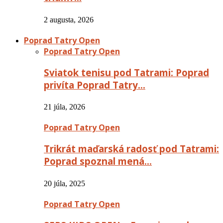
2 augusta, 2026
Poprad Tatry Open
Poprad Tatry Open
Sviatok tenisu pod Tatrami: Poprad
privíta Poprad Tatry…
21 júla, 2026
Poprad Tatry Open
Trikrát maďarská radosť pod Tatrami:
Poprad spoznal mená…
20 júla, 2025
Poprad Tatry Open