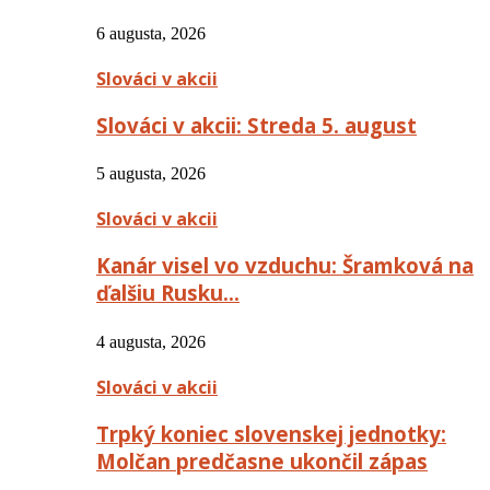
6 augusta, 2026
Slováci v akcii
Slováci v akcii: Streda 5. august
5 augusta, 2026
Slováci v akcii
Kanár visel vo vzduchu: Šramková na
ďalšiu Rusku…
4 augusta, 2026
Slováci v akcii
Trpký koniec slovenskej jednotky:
Molčan predčasne ukončil zápas