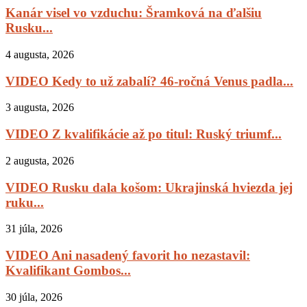
Kanár visel vo vzduchu: Šramková na ďalšiu
Rusku...
4 augusta, 2026
VIDEO Kedy to už zabalí? 46-ročná Venus padla...
3 augusta, 2026
VIDEO Z kvalifikácie až po titul: Ruský triumf...
2 augusta, 2026
VIDEO Rusku dala košom: Ukrajinská hviezda jej
ruku...
31 júla, 2026
VIDEO Ani nasadený favorit ho nezastavil:
Kvalifikant Gombos...
30 júla, 2026