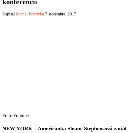
konferencii
Napísal
Michal Pokrivka
7 septembra, 2017
Foto: Youtube
NEW YORK – Američanka Sloane Stephensová zatiaľ