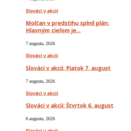
Slováci v akcii
Molčan v predstihu splnil plán:
Hlavným cieľom je…
7 augusta, 2026
Slováci v akcii
Slováci v akcii: Piatok 7. august
7 augusta, 2026
Slováci v akcii
Slováci v akcii: Štvrtok 6. august
6 augusta, 2026
Slováci v akcii