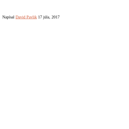
Napísal
David Pavlik
17 júla, 2017