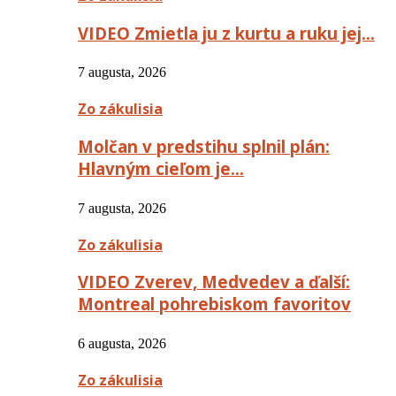
VIDEO Zmietla ju z kurtu a ruku jej…
7 augusta, 2026
Zo zákulisia
Molčan v predstihu splnil plán:
Hlavným cieľom je…
7 augusta, 2026
Zo zákulisia
VIDEO Zverev, Medvedev a ďalší:
Montreal pohrebiskom favoritov
6 augusta, 2026
Zo zákulisia