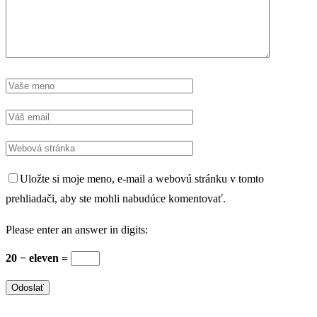
Uložte si moje meno, e-mail a webovú stránku v tomto
prehliadači, aby ste mohli nabudúce komentovať.
Please enter an answer in digits:
20 − eleven =