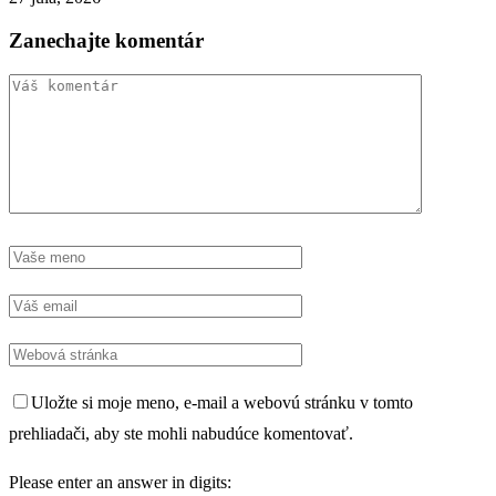
Zanechajte komentár
Uložte si moje meno, e-mail a webovú stránku v tomto
prehliadači, aby ste mohli nabudúce komentovať.
Please enter an answer in digits: