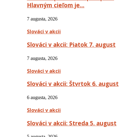
Hlavným cieľom je…
7 augusta, 2026
Slováci v akcii
Slováci v akcii: Piatok 7. august
7 augusta, 2026
Slováci v akcii
Slováci v akcii: Štvrtok 6. august
6 augusta, 2026
Slováci v akcii
Slováci v akcii: Streda 5. august
5 augusta, 2026