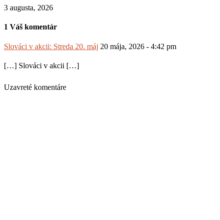
3 augusta, 2026
1 Váš komentár
Slováci v akcii: Streda 20. máj
20 mája, 2026 - 4:42 pm
[…] Slováci v akcii […]
Uzavreté komentáre