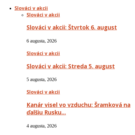
Slováci v akcii
Slováci v akcii
Slováci v akcii: Štvrtok 6. august
6 augusta, 2026
Slováci v akcii
Slováci v akcii: Streda 5. august
5 augusta, 2026
Slováci v akcii
Kanár visel vo vzduchu: Šramková na
ďalšiu Rusku…
4 augusta, 2026