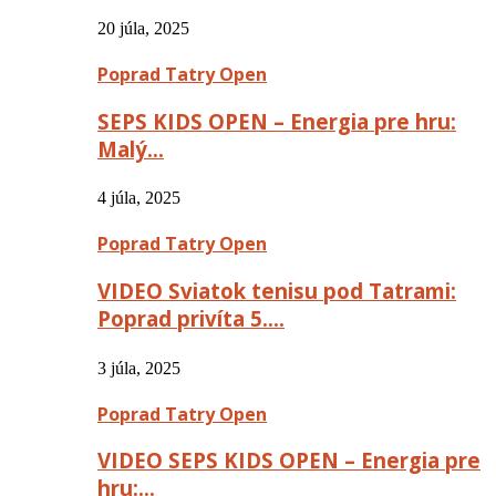
20 júla, 2025
Poprad Tatry Open
SEPS KIDS OPEN – Energia pre hru:
Malý…
4 júla, 2025
Poprad Tatry Open
VIDEO Sviatok tenisu pod Tatrami:
Poprad privíta 5….
3 júla, 2025
Poprad Tatry Open
VIDEO SEPS KIDS OPEN – Energia pre
hru:…