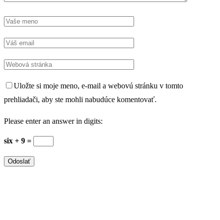
Uložte si moje meno, e-mail a webovú stránku v tomto
prehliadači, aby ste mohli nabudúce komentovať.
Please enter an answer in digits:
six + 9 =