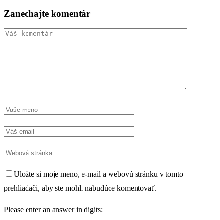
Zanechajte komentár
Uložte si moje meno, e-mail a webovú stránku v tomto
prehliadači, aby ste mohli nabudúce komentovať.
Please enter an answer in digits: