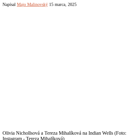
Napísal
Majo Malinovský
15 marca, 2025
Olivia Nichollsová a Tereza Mihalíková na Indian Wells (Foto:
Instagram - Tereza Mihalíková)