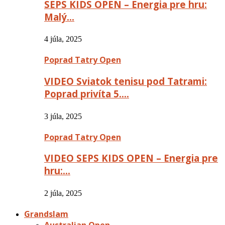
SEPS KIDS OPEN – Energia pre hru:
Malý…
4 júla, 2025
Poprad Tatry Open
VIDEO Sviatok tenisu pod Tatrami:
Poprad privíta 5….
3 júla, 2025
Poprad Tatry Open
VIDEO SEPS KIDS OPEN – Energia pre
hru:…
2 júla, 2025
Grandslam