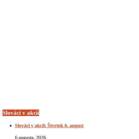
Slováci v akcii
Slováci v akcii: Štvrtok 6. august
6 augusta, 2026