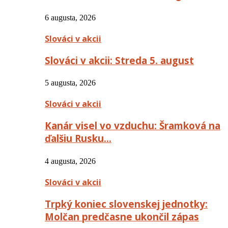
6 augusta, 2026
Slováci v akcii
Slováci v akcii: Streda 5. august
5 augusta, 2026
Slováci v akcii
Kanár visel vo vzduchu: Šramková na
ďalšiu Rusku…
4 augusta, 2026
Slováci v akcii
Trpký koniec slovenskej jednotky:
Molčan predčasne ukončil zápas