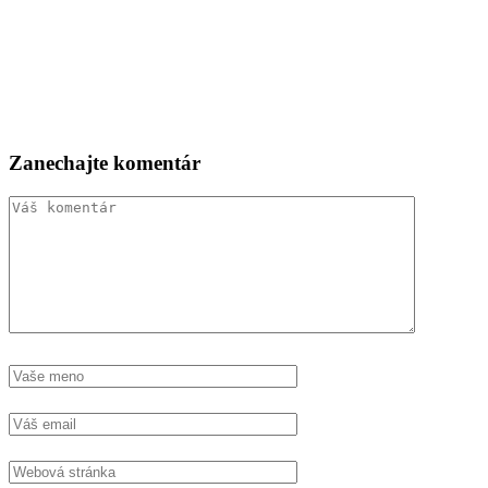
Zanechajte komentár