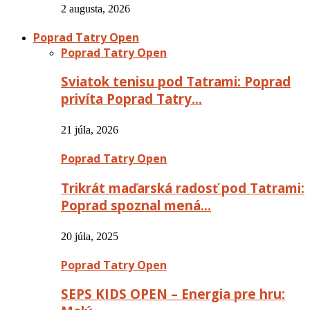
2 augusta, 2026
Poprad Tatry Open
Poprad Tatry Open
Sviatok tenisu pod Tatrami: Poprad
privíta Poprad Tatry…
21 júla, 2026
Poprad Tatry Open
Trikrát maďarská radosť pod Tatrami:
Poprad spoznal mená…
20 júla, 2025
Poprad Tatry Open
SEPS KIDS OPEN – Energia pre hru: