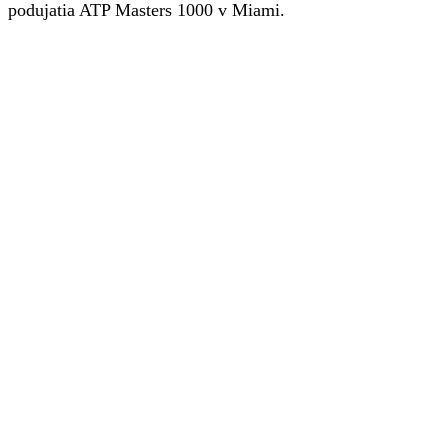
podujatia ATP Masters 1000 v Miami.