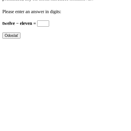
Please enter an answer in digits:
twelve − eleven =