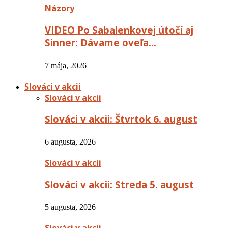
Názory
VIDEO Po Sabalenkovej útočí aj
Sinner: Dávame oveľa…
7 mája, 2026
Slováci v akcii
Slováci v akcii
Slováci v akcii: Štvrtok 6. august
6 augusta, 2026
Slováci v akcii
Slováci v akcii: Streda 5. august
5 augusta, 2026