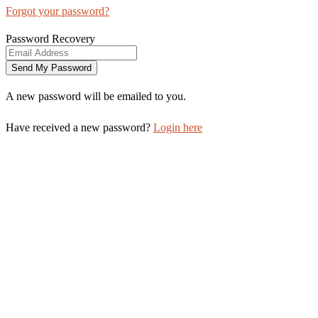
Forgot your password?
Password Recovery
A new password will be emailed to you.
Have received a new password?
Login here