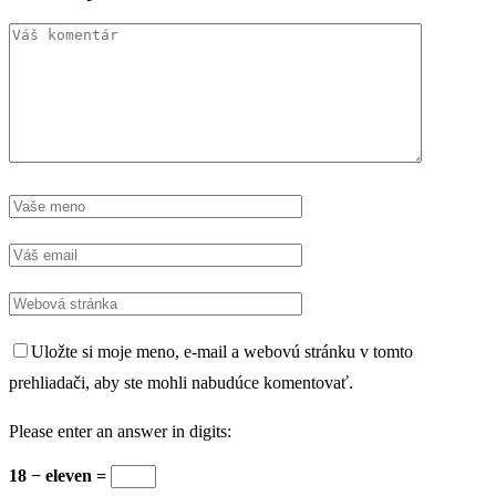
Uložte si moje meno, e-mail a webovú stránku v tomto
prehliadači, aby ste mohli nabudúce komentovať.
Please enter an answer in digits:
18 − eleven =