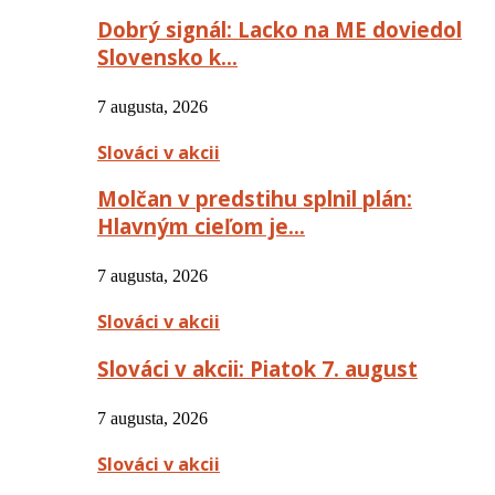
Dobrý signál: Lacko na ME doviedol
Slovensko k…
7 augusta, 2026
Slováci v akcii
Molčan v predstihu splnil plán:
Hlavným cieľom je…
7 augusta, 2026
Slováci v akcii
Slováci v akcii: Piatok 7. august
7 augusta, 2026
Slováci v akcii