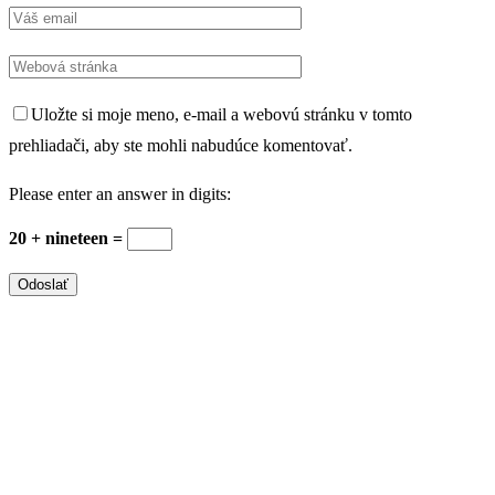
Uložte si moje meno, e-mail a webovú stránku v tomto
prehliadači, aby ste mohli nabudúce komentovať.
Please enter an answer in digits:
20 + nineteen =