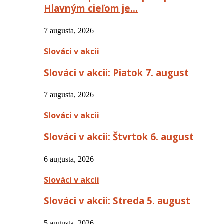
Hlavným cieľom je…
7 augusta, 2026
Slováci v akcii
Slováci v akcii: Piatok 7. august
7 augusta, 2026
Slováci v akcii
Slováci v akcii: Štvrtok 6. august
6 augusta, 2026
Slováci v akcii
Slováci v akcii: Streda 5. august
5 augusta, 2026