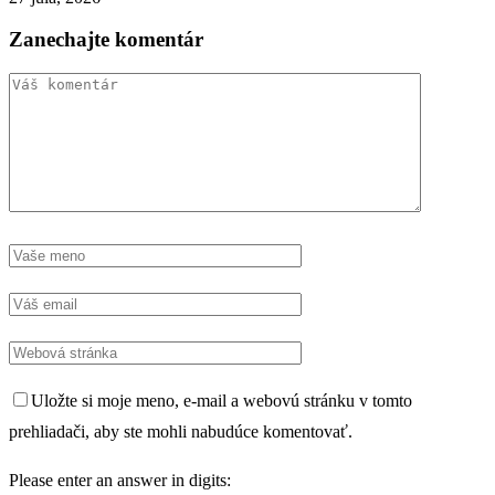
Zanechajte komentár
Uložte si moje meno, e-mail a webovú stránku v tomto
prehliadači, aby ste mohli nabudúce komentovať.
Please enter an answer in digits: