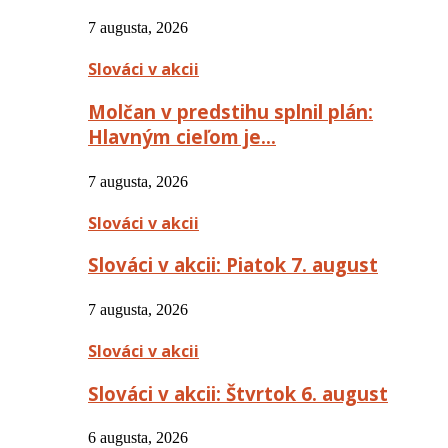
7 augusta, 2026
Slováci v akcii
Molčan v predstihu splnil plán:
Hlavným cieľom je…
7 augusta, 2026
Slováci v akcii
Slováci v akcii: Piatok 7. august
7 augusta, 2026
Slováci v akcii
Slováci v akcii: Štvrtok 6. august
6 augusta, 2026