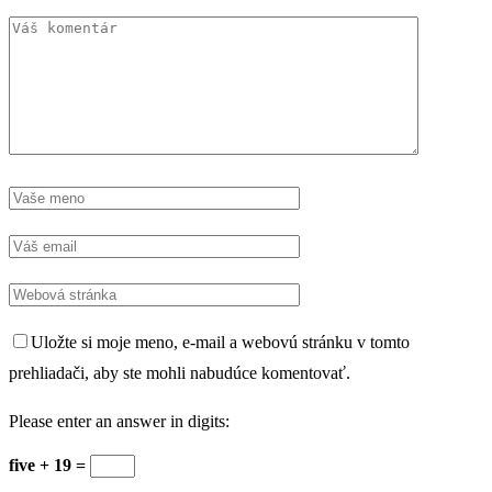
Uložte si moje meno, e-mail a webovú stránku v tomto
prehliadači, aby ste mohli nabudúce komentovať.
Please enter an answer in digits:
five + 19 =