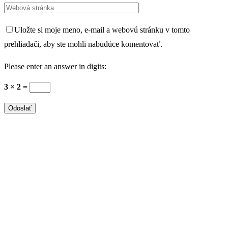
Uložte si moje meno, e-mail a webovú stránku v tomto
prehliadači, aby ste mohli nabudúce komentovať.
Please enter an answer in digits:
3 × 2 =