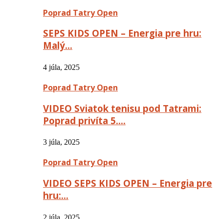
Poprad Tatry Open
SEPS KIDS OPEN – Energia pre hru:
Malý…
4 júla, 2025
Poprad Tatry Open
VIDEO Sviatok tenisu pod Tatrami:
Poprad privíta 5….
3 júla, 2025
Poprad Tatry Open
VIDEO SEPS KIDS OPEN – Energia pre
hru:…
2 júla, 2025