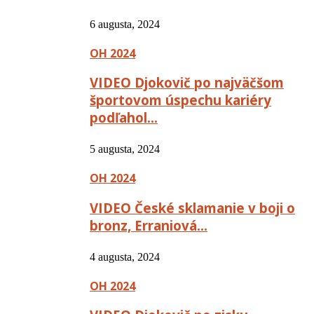
6 augusta, 2024
OH 2024
VIDEO Djokovič po najväčšom
športovom úspechu kariéry
podľahol…
5 augusta, 2024
OH 2024
VIDEO České sklamanie v boji o
bronz, Erraniová…
4 augusta, 2024
OH 2024