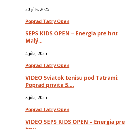
20 júla, 2025
Poprad Tatry Open
SEPS KIDS OPEN – Energia pre hru:
Malý…
4 júla, 2025
Poprad Tatry Open
VIDEO Sviatok tenisu pod Tatrami:
Poprad privíta 5….
3 júla, 2025
Poprad Tatry Open
VIDEO SEPS KIDS OPEN – Energia pre
hru:…