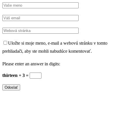
Uložte si moje meno, e-mail a webovú stránku v tomto
prehliadači, aby ste mohli nabudúce komentovať.
Please enter an answer in digits:
thirteen + 3 =