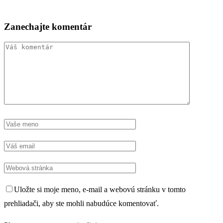
Zanechajte komentár
Uložte si moje meno, e-mail a webovú stránku v tomto
prehliadači, aby ste mohli nabudúce komentovať.