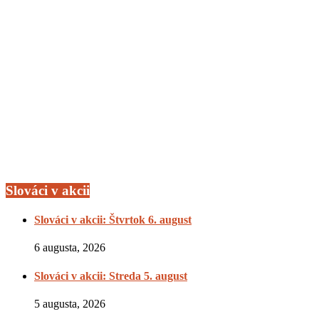
Slováci v akcii
Slováci v akcii: Štvrtok 6. august
6 augusta, 2026
Slováci v akcii: Streda 5. august
5 augusta, 2026