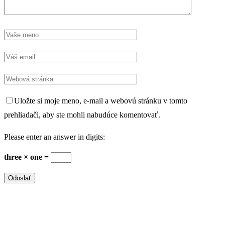
Uložte si moje meno, e-mail a webovú stránku v tomto
prehliadači, aby ste mohli nabudúce komentovať.
Please enter an answer in digits:
three × one =