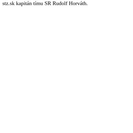
stz.sk kapitán tímu SR Rudolf Horváth.