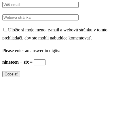
Uložte si moje meno, e-mail a webovú stránku v tomto
prehliadači, aby ste mohli nabudúce komentovať.
Please enter an answer in digits:
nineteen − six =