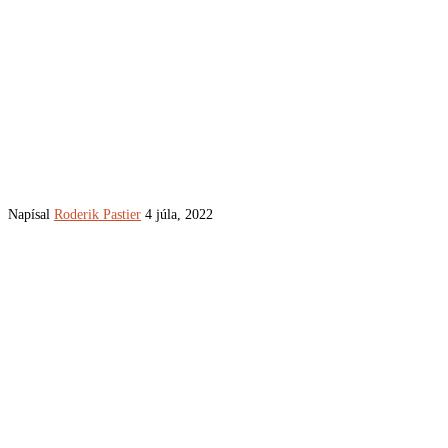
Napísal
Roderik Pastier
4 júla, 2022