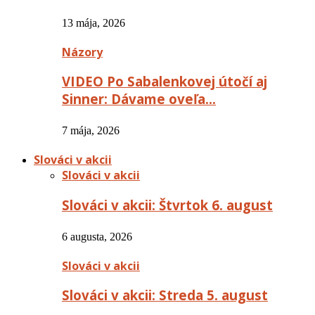
13 mája, 2026
Názory
VIDEO Po Sabalenkovej útočí aj
Sinner: Dávame oveľa…
7 mája, 2026
Slováci v akcii
Slováci v akcii
Slováci v akcii: Štvrtok 6. august
6 augusta, 2026
Slováci v akcii
Slováci v akcii: Streda 5. august