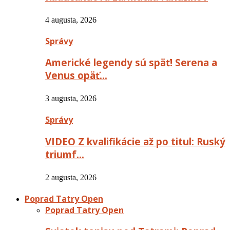
4 augusta, 2026
Správy
Americké legendy sú späť! Serena a
Venus opäť…
3 augusta, 2026
Správy
VIDEO Z kvalifikácie až po titul: Ruský
triumf…
2 augusta, 2026
Poprad Tatry Open
Poprad Tatry Open