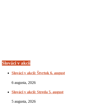
Slováci v akcii
Slováci v akcii: Štvrtok 6. august
6 augusta, 2026
Slováci v akcii: Streda 5. august
5 augusta, 2026