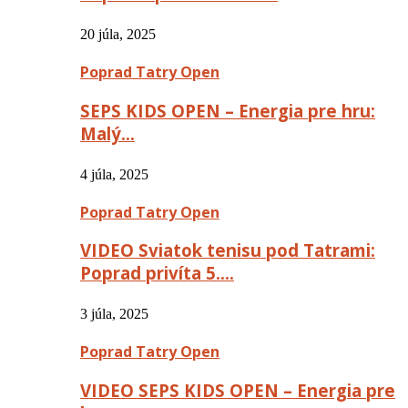
20 júla, 2025
Poprad Tatry Open
SEPS KIDS OPEN – Energia pre hru:
Malý…
4 júla, 2025
Poprad Tatry Open
VIDEO Sviatok tenisu pod Tatrami:
Poprad privíta 5….
3 júla, 2025
Poprad Tatry Open
VIDEO SEPS KIDS OPEN – Energia pre