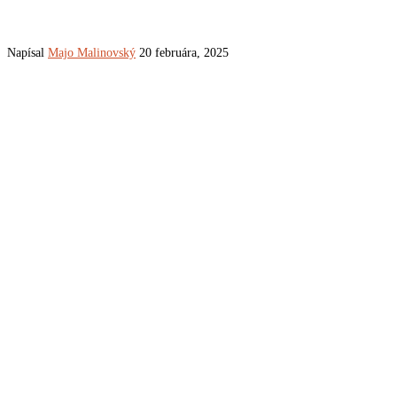
Napísal
Majo Malinovský
20 februára, 2025