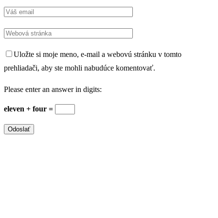
Uložte si moje meno, e-mail a webovú stránku v tomto
prehliadači, aby ste mohli nabudúce komentovať.
Please enter an answer in digits:
eleven + four =