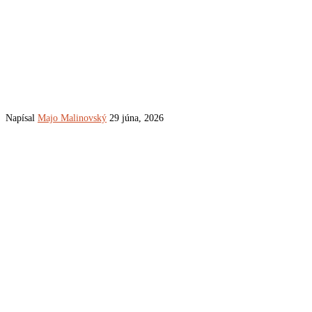
Napísal
Majo Malinovský
29 júna, 2026