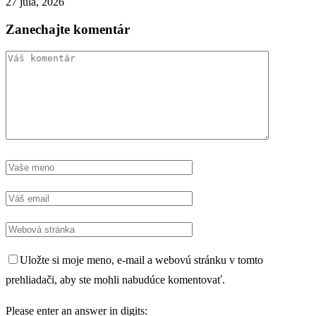
27 júla, 2026
Zanechajte komentár
Uložte si moje meno, e-mail a webovú stránku v tomto
prehliadači, aby ste mohli nabudúce komentovať.
Please enter an answer in digits: