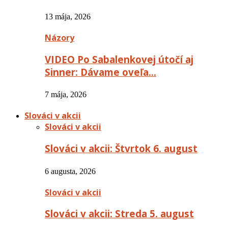
13 mája, 2026
Názory
VIDEO Po Sabalenkovej útočí aj
Sinner: Dávame oveľa…
7 mája, 2026
Slováci v akcii
Slováci v akcii
Slováci v akcii: Štvrtok 6. august
6 augusta, 2026
Slováci v akcii
Slováci v akcii: Streda 5. august