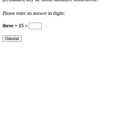
Please enter an answer in digits:
three + 15 =