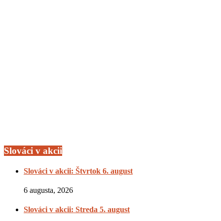
Slováci v akcii
Slováci v akcii: Štvrtok 6. august
6 augusta, 2026
Slováci v akcii: Streda 5. august