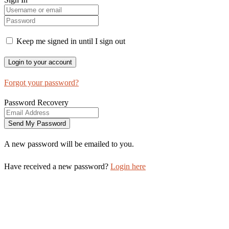
Keep me signed in until I sign out
Forgot your password?
Password Recovery
A new password will be emailed to you.
Have received a new password?
Login here