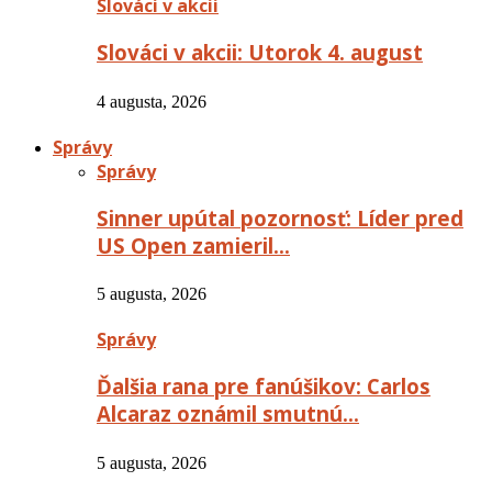
Slováci v akcii
Slováci v akcii: Utorok 4. august
4 augusta, 2026
Správy
Správy
Sinner upútal pozornosť: Líder pred
US Open zamieril…
5 augusta, 2026
Správy
Ďalšia rana pre fanúšikov: Carlos
Alcaraz oznámil smutnú…
5 augusta, 2026